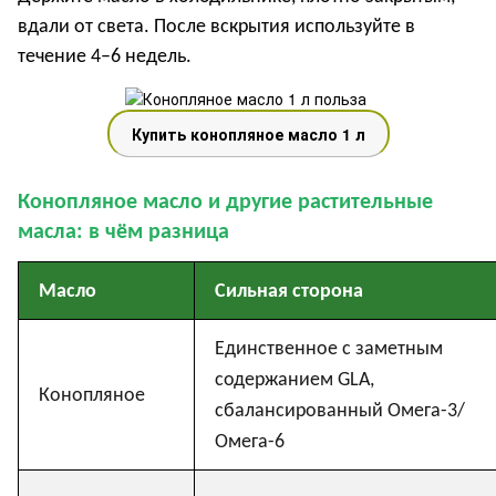
вдали от света. После вскрытия используйте в
течение 4–6 недель.
Купить конопляное масло 1 л
Конопляное масло и другие растительные
масла: в чём разница
Масло
Сильная сторона
Единственное с заметным
содержанием GLA,
Конопляное
сбалансированный Омега-3/
Омега-6