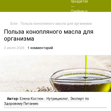
Блог
Польза конопляного масла для организма
Польза конопляного масла для
организма
3 июля 2026
1 комментарий
Автор:
Елена Костюк - Нутрициолог, Эксперт по
Здоровому Питанию