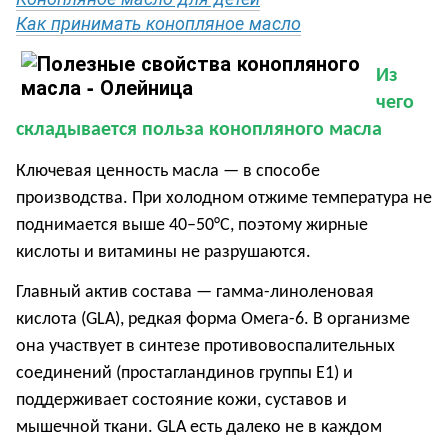
Как принимать конопляное масло
Из
чего
складывается польза конопляного масла
Ключевая ценность масла — в способе
производства. При холодном отжиме температура не
поднимается выше 40–50°C, поэтому жирные
кислоты и витамины не разрушаются.
Главный актив состава — гамма-линоленовая
кислота (GLA), редкая форма Омега-6. В организме
она участвует в синтезе противовоспалительных
соединений (простагландинов группы E1) и
поддерживает состояние кожи, суставов и
мышечной ткани. GLA есть далеко не в каждом