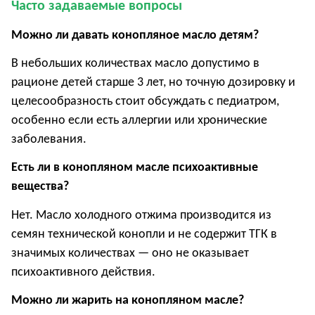
Часто задаваемые вопросы
Можно ли давать конопляное масло детям?
В небольших количествах масло допустимо в
рационе детей старше 3 лет, но точную дозировку и
целесообразность стоит обсуждать с педиатром,
особенно если есть аллергии или хронические
заболевания.
Есть ли в конопляном масле психоактивные
вещества?
Нет. Масло холодного отжима производится из
семян технической конопли и не содержит ТГК в
значимых количествах — оно не оказывает
психоактивного действия.
Можно ли жарить на конопляном масле?