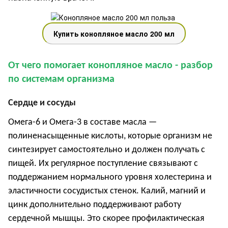
Купить конопляное масло 200 мл
От чего помогает конопляное масло
-
разбор
по системам организма
Сердце и сосуды
Омега-6 и Омега-3 в составе масла —
полиненасыщенные кислоты, которые организм не
синтезирует самостоятельно и должен получать с
пищей. Их регулярное поступление связывают с
поддержанием нормального уровня холестерина и
эластичности сосудистых стенок. Калий, магний и
цинк дополнительно поддерживают работу
сердечной мышцы. Это скорее профилактическая