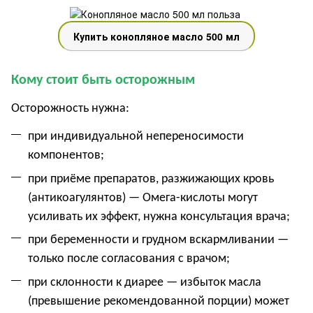
Купить конопляное масло 500 мл
Кому стоит быть осторожным
Осторожность нужна:
при индивидуальной непереносимости
компонентов;
при приёме препаратов, разжижающих кровь
(антикоагулянтов) — Омега-кислоты могут
усиливать их эффект, нужна консультация врача;
при беременности и грудном вскармливании —
только после согласования с врачом;
при склонности к диарее — избыток масла
(превышение рекомендованной порции) может