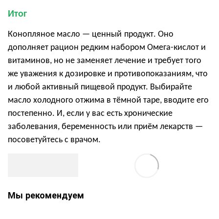
Итог
Конопляное масло — ценный
продукт
. О
но
дополняет рацион редким набором Омега-кислот и
витаминов, но не заменяет лечение и требует того
же уважения к дозировке и противопоказаниям, что
и любой активный пищевой продукт. Выбирайте
масло холодного отжима в тёмной таре, вводите его
постепенно
. И
, если у вас есть хронические
заболевания, беременность или приём лекарств —
посоветуйтесь с врачом.
Мы рекомендуем