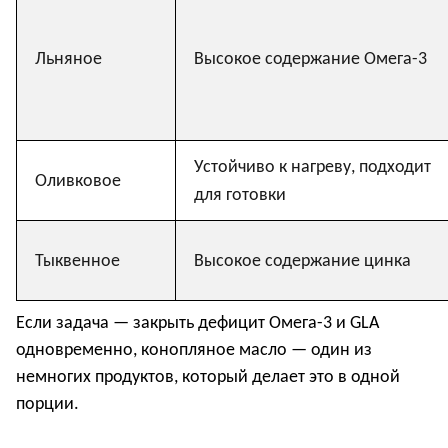
Льняное
Высокое содержание Омега-3
Устойчиво к нагреву, подходит
Оливковое
для готовки
Тыквенное
Высокое содержание цинка
Если задача — закрыть дефицит Омега-3 и GLA
одновременно, конопляное масло — один из
немногих продуктов, который делает это в одной
порции.