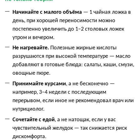
Начинайте с малого объёма
— 1 чайная ложка в
день, при хорошей переносимости можно
постепенно увеличить до 1–2 столовых ложек
утром и вечером.
Не нагревайте.
Полезные жирные кислоты
разрушаются при высокой температуре — масло
добавляют в готовые блюда: салаты, каши, смузи,
овощные пюре.
Принимайте курсами
, а не бесконечно —
например, 3–4 недели с последующим
перерывом, если иное не рекомендовал врач или
нутрициолог.
Сочетайте с едой
, а не натощак, если у вас
чувствительный желудок — так снижается риск
дискомфорта.