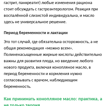
гастрит, панкреатит) любые изменения рациона
стоит обсуждать с гастроэнтерологом
. Р
еакция при
воспалённой слизистой индивидуальна, и масло
здесь не универсальное решение.
Период беременности и лактации
Это тот случай, где обязательна осторожность, а не
общая рекомендация «можно всем».
Полиненасыщенные жирные кислоты действительно
важны для развития плода, но введение любого
нового продукта, включая конопляное масло, в
период беременности и кормления нужно
согласовывать с врачом, наблюдающим
беременность.
Как принимать конопляное масло: практика, а
не только теория