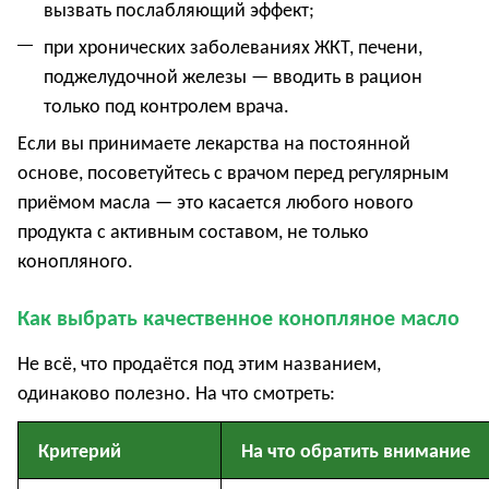
вызвать послабляющий эффект;
при хронических заболеваниях ЖКТ, печени,
поджелудочной железы — вводить в рацион
только под контролем врача.
Если вы принимаете лекарства на постоянной
основе, посоветуйтесь с врачом перед регулярным
приёмом масла — это касается любого нового
продукта с активным составом, не только
конопляного.
Как выбрать качественное конопляное масло
Не всё, что продаётся под этим названием,
одинаково полезно. На что смотреть:
Критерий
На что обратить внимание