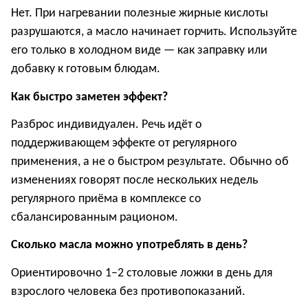
Нет. При нагревании полезные жирные кислоты
разрушаются, а масло начинает горчить. Используйте
его только в холодном виде — как заправку или
добавку к готовым блюдам.
Как быстро заметен эффект?
Разброс индивидуален. Речь идёт о
поддерживающем эффекте от регулярного
применения
, а не о быстром результате
.
О
бычно об
изменениях говорят после нескольких недель
регулярного приёма в комплексе со
сбалансированным рационом.
Сколько масла можно употреблять в день?
Ориентировочно 1–2 столовые ложки в день для
взрослого человека без противопоказаний.