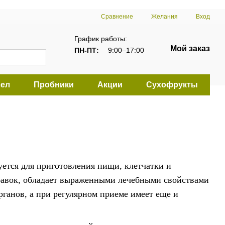
Сравнение
Желания
Вход
График работы:
Мой заказ
ПН-ПТ:
9:00–17:00
ел
Пробники
Акции
Сухофрукты
уется для приготовления пищи, клетчатки и
бавок, обладает выраженными лечебными свойствами
органов, а при регулярном приеме имеет еще и