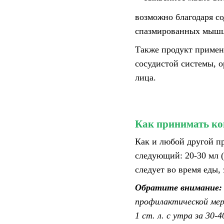
возможно благодаря с
спазмированных мышц 
Также продукт примен
сосудистой системы, о
лица.
Как принимать ко
Как и любой другой п
следующий: 20-30 мл (
следует во время еды,
Обратите внимание
профилактической мер
1 ст. л. с утра за 30-