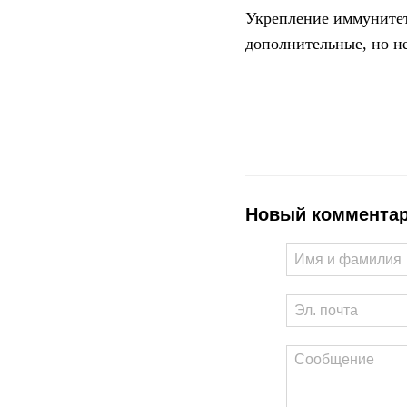
Укрепление иммунитета
дополнительные, но не
Новый коммента