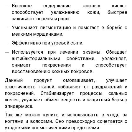
Высокое содержание жирных кислот
способствует увлажнению кожи, быстрее
заживают порезы и раны.
Уменьшает пигментацию и помогает в борьбе с
мелкими морщинками.
Эффективно при угревой сыпи.
Используется при лечении экземы. Обладает
антибактериальными свойствами, увлажняет,
снимает покраснения и способствует
восстановлению кожных покровов.
Данный продукт
омолаживает, улучшает
эластичность тканей, избавляет от раздражений и
покраснений. Стабилизирует процессы сальных
желез, улучшает обмен веществ и защитный барьер
эпидермиса.
Так же можно
купить и
использовать в уходе за
ногтями и волосами. Оно превосходно сочетается с
уходовыми косметическими средствами.