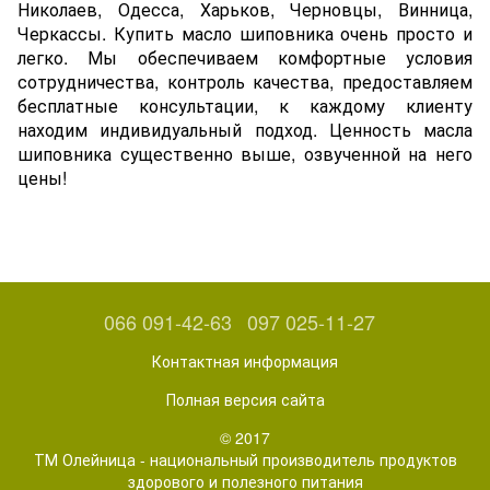
Николаев, Одесса, Харьков, Черновцы, Винница,
Черкассы. Купить масло шиповника очень просто и
легко. Мы обеспечиваем комфортные условия
сотрудничества, контроль качества, предоставляем
бесплатные консультации, к каждому клиенту
находим индивидуальный подход. Ценность масла
шиповника существенно выше, озвученной на него
цены!
066 091-42-63
097 025-11-27
Контактная информация
Полная версия сайта
© 2017
ТМ Олейница - национальный производитель продуктов
здорового и полезного питания