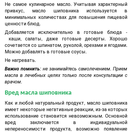
Не самое кулинарное масло. Учитывая характерный
привкус, масло шиповника используется в
минимальных количествах для повышения пищевой
ценности блюд.
Добавляется исключительно в готовые блюда -
каши, салаты, даже готовые десерты. Хорошо
сочетается со шпинатом, руколой, орехами и ягодами.
Можно добавлять в готовые соусы.
Не нагревать.
Важно помнить
: не занимайтесь самолечением. Прием
масла в лечебных целях только после консультации с
врачом.
Вред масла шиповника
Как и любой натуральный продукт, масло шиповника
имеет некоторые негативные реакции, из-за которых
использование становится невозможным. Основной
вред заключается в индивидуальной
непереносимости продукта, возможно появление