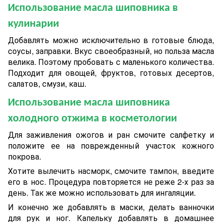
Использование масла шиповника в
кулинарии
Добавлять можно исключительно в готовые блюда,
соусы, заправки. Вкус своеобразный, но польза масла
велика. Поэтому пробовать с маленького количества.
Подходит для овощей, фруктов, готовых десертов,
салатов, смузи, каш.
Использование масла шиповника
холодного отжима
в косметологии
Для заживления ожогов и ран смочите салфетку и
положите ее на поврежденный участок кожного
покрова.
Хотите вылечить насморк, смочите тампон, введите
его в нос. Процедура повторяется не реже 2-х раз за
день. Так же можно использовать для ингаляции.
И конечно же добавлять в маски, делать ванночки
для рук и ног. Капельку добавлять в домашнее