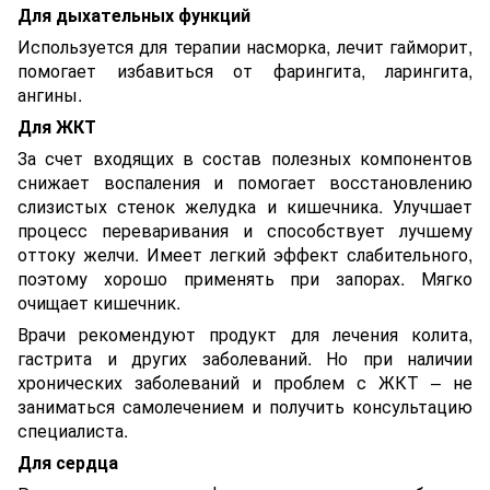
Для дыхательных функций
Используется для терапии насморка, лечит гайморит,
помогает избавиться от фарингита, ларингита,
ангины.
Для ЖКТ
За счет входящих в состав полезных компонентов
снижает воспаления и помогает восстановлению
слизистых стенок желудка и кишечника. Улучшает
процесс переваривания и способствует лучшему
оттоку желчи. Имеет легкий эффект слабительного,
поэтому хорошо применять при запорах. Мягко
очищает кишечник.
Врачи рекомендуют продукт для лечения колита,
гастрита и других заболеваний. Но при наличии
хронических заболеваний и проблем с ЖКТ – не
заниматься самолечением и получить консультацию
специалиста.
Для сердца