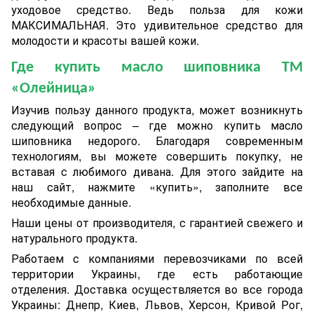
уходовое средство. Ведь польза для кожи
МАКСИМАЛЬНАЯ. Это удивительное средство для
молодости и красоты вашей кожи.
Где купить масло шиповника ТМ
«Олейница»
Изучив пользу данного продукта, может возникнуть
следующий вопрос – где можно купить масло
шиповника недорого. Благодаря современным
технологиям, вы можете совершить покупку, не
вставая с любимого дивана. Для этого зайдите на
наш сайт, нажмите «купить», заполните все
необходимые данные.
Наши цены от производителя, с гарантией свежего и
натурального продукта.
Работаем с компаниями перевозчиками по всей
территории Украины, где есть работающие
отделения. Доставка осуществляется во все города
Украины: Днепр, Киев, Львов, Херсон, Кривой Рог,