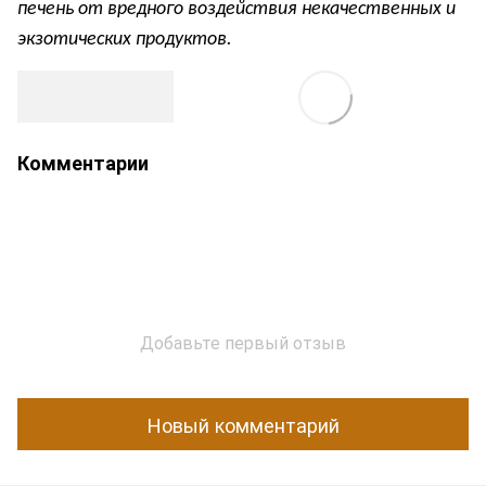
печень от вредного воздействия некачественных и
экзотических продуктов.
Комментарии
Добавьте первый отзыв
Новый комментарий