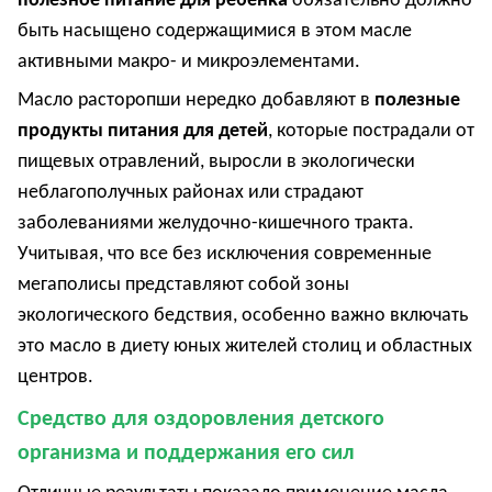
полезное питание для ребенка
обязательно должно
быть насыщено содержащимися в этом масле
активными макро- и микроэлементами.
Масло расторопши нередко добавляют в
полезные
продукты питания для детей
, которые пострадали от
пищевых отравлений, выросли в экологически
неблагополучных районах или страдают
заболеваниями желудочно-кишечного тракта.
Учитывая, что все без исключения современные
мегаполисы представляют собой зоны
экологического бедствия, особенно важно включать
это масло в диету юных жителей столиц и областных
центров.
Средство для оздоровления детского
организма и поддержания его сил