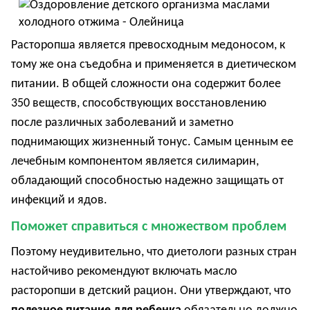
Расторопша является превосходным медоносом, к
тому же она съедобна и применяется в диетическом
питании. В общей сложности она содержит более
350 веществ, способствующих восстановлению
после различных заболеваний и заметно
поднимающих жизненный тонус. Самым ценным ее
лечебным компонентом является силимарин,
обладающий способностью надежно защищать от
инфекций и ядов.
Поможет справиться с множеством проблем
Поэтому неудивительно, что диетологи разных стран
настойчиво рекомендуют включать масло
расторопши в детский рацион. Они утверждают, что