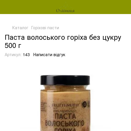
Каталог
Горіхові пасти
Паста волоського горіха без цукру
500 г
Артикул:
143
Написати відгук