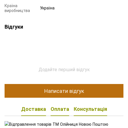
Країна
Україна
виробництва
Відгуки
Додайте перший відгук
Написати відгук
Доставка
Оплата
Консультація