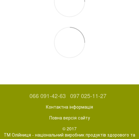
066 091-42-63
097 025-11-27
Контактна інформація
Повна версія сайту
© 2017
ТМ Олійниця - національний виробник продуктів здорового та