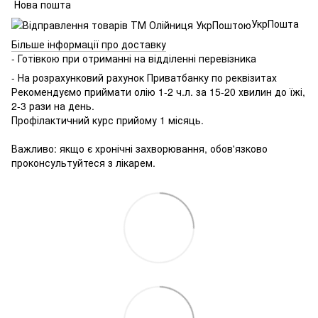
Нова пошта
УкрПошта
Більше інформації про доставку
- Готівкою при отриманні на відділенні перевізника
- На розрахунковий рахунок Приватбанку по реквізитах
Рекомендуємо приймати олію 1-2 ч.л. за 15-20 хвилин до їжі,
2-3 рази на день.
Профілактичний курс прийому 1 місяць.
⠀
Важливо: якщо є хронічні захворювання, обов'язково
проконсультуйтеся з лікарем.