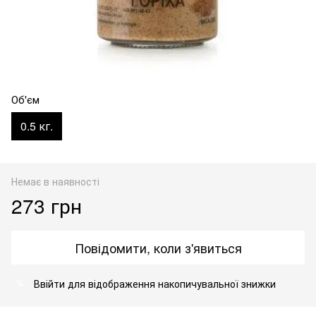
Об'єм
0.5 кг.
Немає в наявності
273 грн
Повідомити, коли з'явиться
Ввійти
для відображення накопичувальної знижки
%