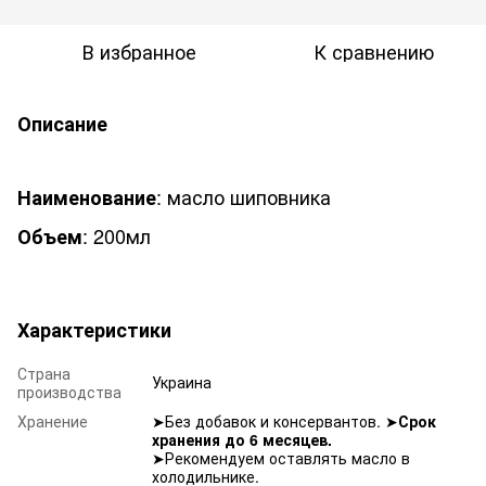
В избранное
К сравнению
Описание
: масло шиповника
Наименование
: 200мл
Объем
Характеристики
Страна
Украина
производства
Хранение
➤Без добавок и консервантов. ➤
Срок
хранения до 6 месяцев.
➤Рекомендуем оставлять масло в
холодильнике.