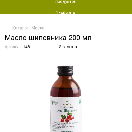
Каталог
Масла
Масло шиповника 200 мл
Артикул:
148
2 отзыва