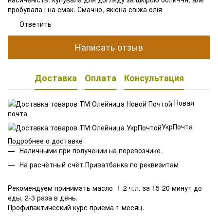
пробувала і на смак. Смачно, якісна свіжа олія
Ответить
Написать отзыв
Доставка
Оплата
Консультация
Новая
почта
УкрПочта
Подробнее о доставке
Наличными при получении на перевозчике.
На расчётный счёт Приватбанка по реквизитам
Рекомендуем принимать масло 1-2 ч.л. за 15-20 минут до
еды, 2-3 раза в день.
Профилактический курс приема 1 месяц.
⠀