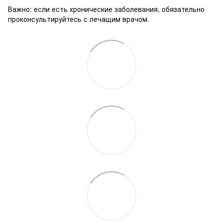
Важно: если есть хронические заболевания, обязательно
проконсультируйтесь с лечащим врачом.