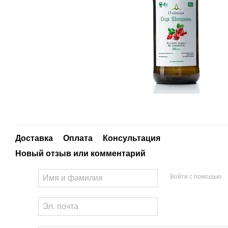
Доставка
Оплата
Консультация
Новый отзыв или комментарий
Войти с помощью