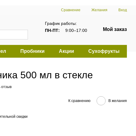
Сравнение
Желания
Вход
График работы:
Мой заказ
ПН-ПТ:
9:00–17:00
ел
Пробники
Акции
Сухофрукты
ика 500 мл в стекле
 отзыв
К сравнению
В желания
тельной скидки