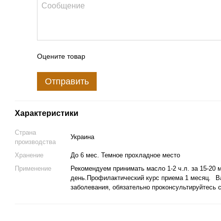
Оцените товар
Отправить
Характеристики
Страна
Украина
производства
Хранение
До 6 мес. Темное прохладное место
Применение
Рекомендуем принимать масло 1-2 ч.л. за 15-20 м
день.Профилактический курс приема 1 месяц.⠀Ва
заболевания, обязательно проконсультируйтесь 