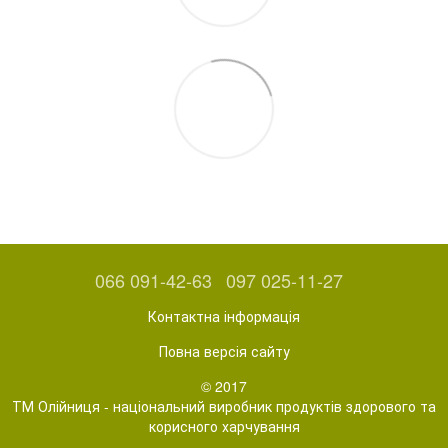
066 091-42-63
097 025-11-27
Контактна інформація
Повна версія сайту
© 2017
ТМ Олійниця - національний виробник продуктів здорового та
корисного харчування