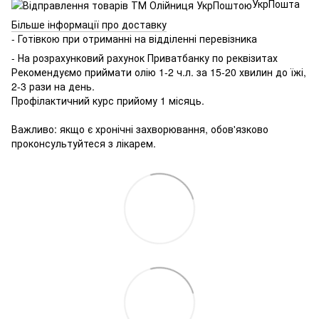
УкрПошта
Більше інформації про доставку
- Готівкою при отриманні на відділенні перевізника
- На розрахунковий рахунок Приватбанку по реквізитах
Рекомендуємо приймати олію 1-2 ч.л. за 15-20 хвилин до їжі,
2-3 рази на день.
Профілактичний курс прийому 1 місяць.
⠀
Важливо: якщо є хронічні захворювання, обов'язково
проконсультуйтеся з лікарем.