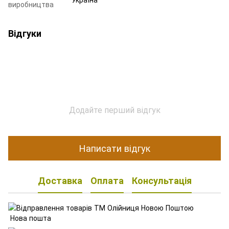
виробництва
Відгуки
Додайте перший відгук
Написати відгук
Доставка
Оплата
Консультація
Нова пошта