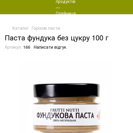
Каталог
Горіхові пасти
Паста фундука без цукру 100 г
Артикул:
166
Написати відгук