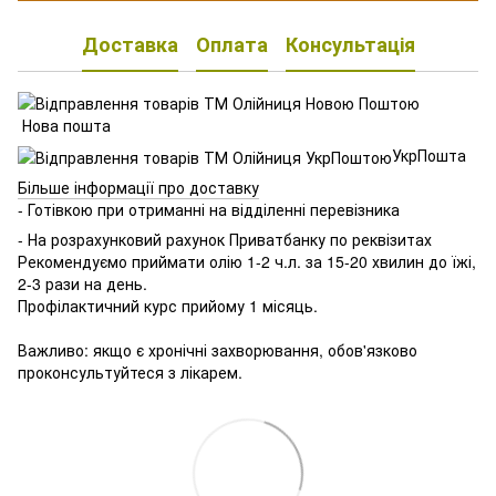
Доставка
Оплата
Консультація
Нова пошта
УкрПошта
Більше інформації про доставку
- Готівкою при отриманні на відділенні перевізника
- На розрахунковий рахунок Приватбанку по реквізитах
Рекомендуємо приймати олію 1-2 ч.л. за 15-20 хвилин до їжі,
2-3 рази на день.
Профілактичний курс прийому 1 місяць.
⠀
Важливо: якщо є хронічні захворювання, обов'язково
проконсультуйтеся з лікарем.