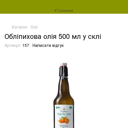
Каталог
Олії
Обліпихова олія 500 мл у склі
Артикул:
157
Написати відгук