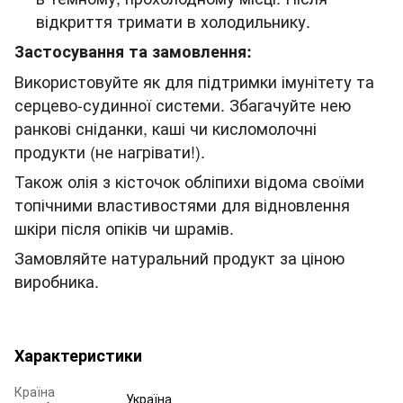
відкриття тримати в холодильнику.
Застосування та замовлення:
Використовуйте як для підтримки імунітету та
серцево-судинної системи. Збагачуйте нею
ранкові сніданки, каші чи кисломолочні
продукти (не нагрівати!).
Також олія з кісточок обліпихи відома своїми
топічними властивостями для відновлення
шкіри після опіків чи шрамів.
Замовляйте натуральний продукт за ціною
виробника.
Характеристики
Країна
Україна