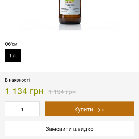
Об'єм
1 л.
В наявності
1 134 грн
1 194 грн
Купити >>
Замовити швидко