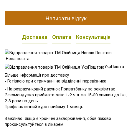
Написати відгук
Доставка
Оплата
Консультація
Нова пошта
УкрПошта
Більше інформації про доставку
- Готівкою при отриманні на відділенні перевізника
- На розрахунковий рахунок Приватбанку по реквізитах
Рекомендуємо приймати олію 1-2 ч.л. за 15-20 хвилин до їжі,
2-3 рази на день.
Профілактичний курс прийому 1 місяць.
⠀
Важливо: якщо є хронічні захворювання, обов'язково
проконсультуйтеся з лікарем.