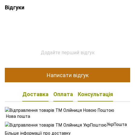
Відгуки
Додайте перший відгук
Написати відгук
Доставка
Оплата
Консультація
Нова пошта
УкрПошта
Більше інформації про доставку