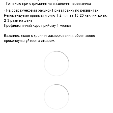
- Готівкою при отриманні на відділенні перевізника
- На розрахунковий рахунок Приватбанку по реквізитах
Рекомендуємо приймати олію 1-2 ч.л. за 15-20 хвилин до їжі,
2-3 рази на день.
Профілактичний курс прийому 1 місяць.
⠀
Важливо: якщо є хронічні захворювання, обов'язково
проконсультуйтеся з лікарем.