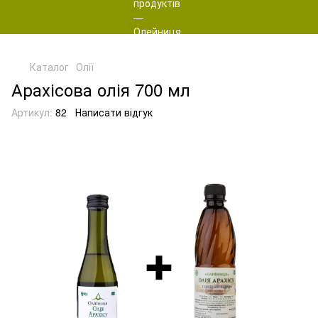
Каталог
Олії
Арахісова олія 700 мл
Артикул:
82
Написати відгук