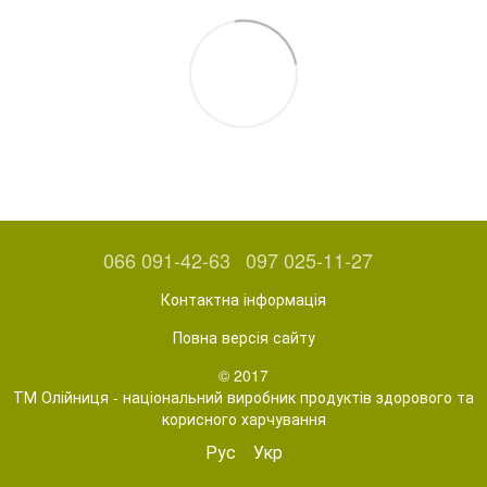
066 091-42-63
097 025-11-27
Контактна інформація
Повна версія сайту
© 2017
ТМ Олійниця - національний виробник продуктів здорового та
корисного харчування
Рус
Укр