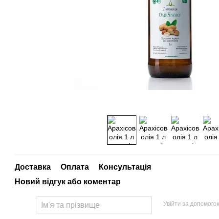
Доставка
Оплата
Консультація
Новий відгук або коментар
Увійти за допомого