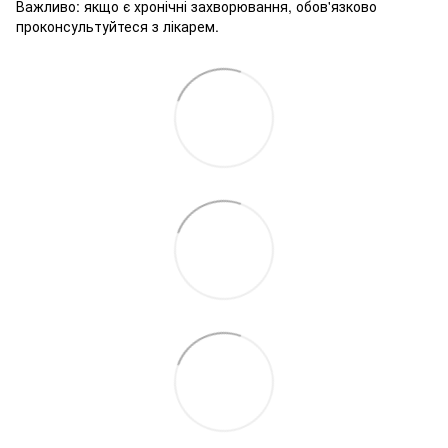
Важливо: якщо є хронічні захворювання, обов'язково
проконсультуйтеся з лікарем.