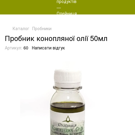
Каталог
Пробники
Пробник конопляної олії 50мл
Артикул:
60
Написати відгук