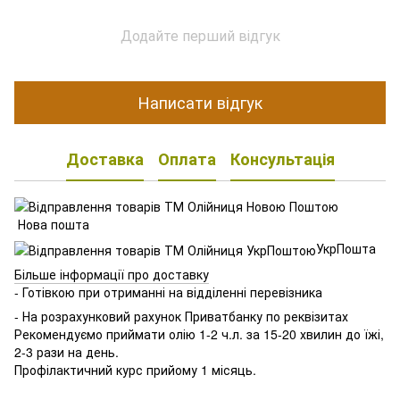
Додайте перший відгук
Написати відгук
Доставка
Оплата
Консультація
Нова пошта
УкрПошта
Більше інформації про доставку
- Готівкою при отриманні на відділенні перевізника
- На розрахунковий рахунок Приватбанку по реквізитах
Рекомендуємо приймати олію 1-2 ч.л. за 15-20 хвилин до їжі,
2-3 рази на день.
Профілактичний курс прийому 1 місяць.
⠀