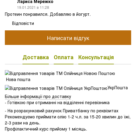
Лариса Мережко
19.01.2021 в 11:28
Протеин понравился. Добавляю в йогурт.
Відповісти
Написати відгук
Доставка
Оплата
Консультація
Нова пошта
УкрПошта
Більше інформації про доставку
- Готівкою при отриманні на відділенні перевізника
- На розрахунковий рахунок Приватбанку по реквізитах
Рекомендуємо приймати олію 1-2 ч.л. за 15-20 хвилин до їжі,
2-3 рази на день.
Профілактичний курс прийому 1 місяць.
⠀