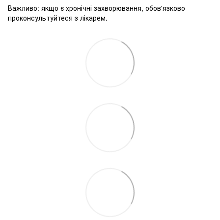
Важливо: якщо є хронічні захворювання, обов'язково
проконсультуйтеся з лікарем.