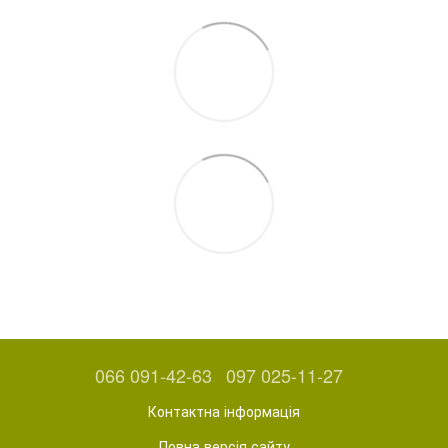
066 091-42-63
097 025-11-27
Контактна інформація
Повна версія сайту