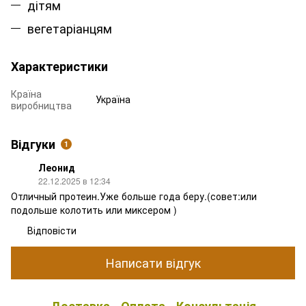
дітям
вегетаріанцям
Характеристики
Країна
Україна
виробництва
Відгуки
1
Леонид
22.12.2025 в 12:34
Отличный протеин.Уже больше года беру.(совет:или
подольше колотить или миксером )
Відповісти
Написати відгук