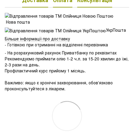
Доставка
Оплата
Консультація
Нова пошта
УкрПошта
Більше інформації про доставку
- Готівкою при отриманні на відділенні перевізника
- На розрахунковий рахунок Приватбанку по реквізитах
Рекомендуємо приймати олію 1-2 ч.л. за 15-20 хвилин до їжі,
2-3 рази на день.
Профілактичний курс прийому 1 місяць.
⠀
Важливо: якщо є хронічні захворювання, обов'язково
проконсультуйтеся з лікарем.