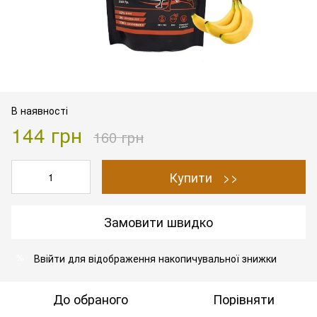
В наявності
144 грн
160 грн
Купити >>
Замовити швидко
Ввійти
для відображення накопичувальної знижки
%
До обраного
Порівняти