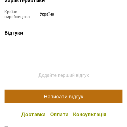
Характеристики
Країна
Україна
виробництва
Відгуки
Додайте перший відгук
Написати відгук
Доставка
Оплата
Консультація