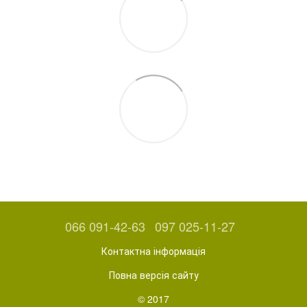
066 091-42-63
097 025-11-27
Контактна інформація
Повна версія сайту
© 2017