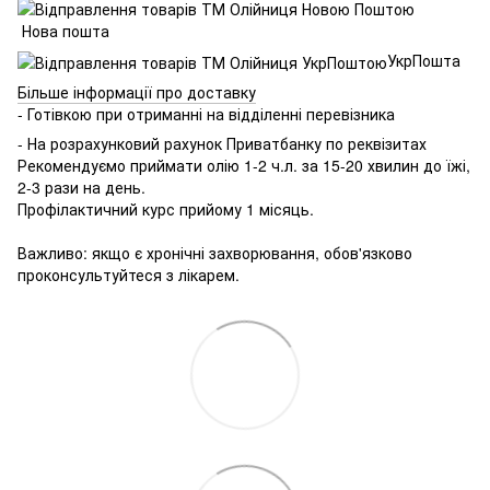
Нова пошта
УкрПошта
Більше інформації про доставку
- Готівкою при отриманні на відділенні перевізника
- На розрахунковий рахунок Приватбанку по реквізитах
Рекомендуємо приймати олію 1-2 ч.л. за 15-20 хвилин до їжі,
2-3 рази на день.
Профілактичний курс прийому 1 місяць.
⠀
Важливо: якщо є хронічні захворювання, обов'язково
проконсультуйтеся з лікарем.