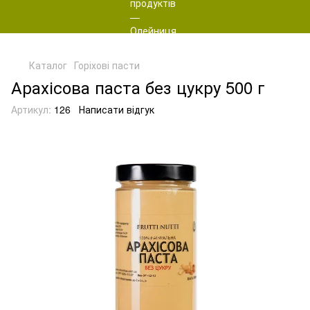
Каталог
Горіхові пасти
Арахісова паста без цукру 500 г
Артикул:
126
Написати відгук