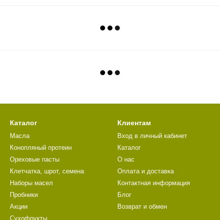
Каталог
Клиентам
Масла
Вход в личный кабинет
Конопляный протеин
Каталог
Ореховые пасты
О нас
Клетчатка, шрот, семена
Оплата и доставка
Наборы масел
Контактная информация
Пробники
Блог
Акции
Возврат и обмен
Сухофрукты