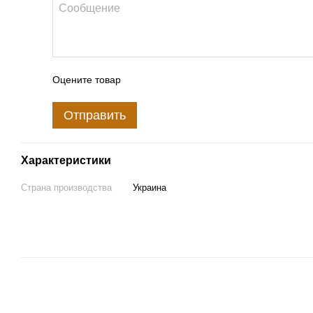
Оцените товар
Отправить
Характеристики
Страна производства
Украина