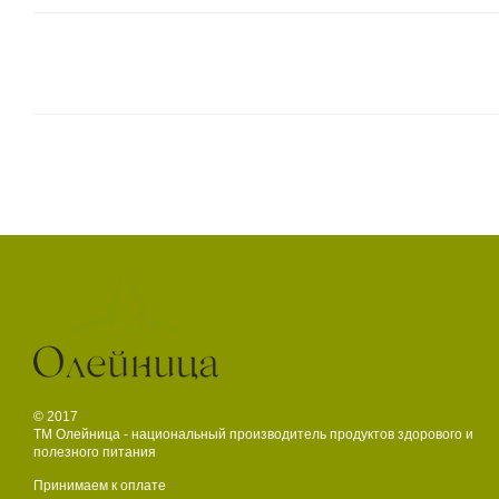
© 2017
ТМ Олейница - национальный производитель продуктов здорового и
полезного питания
Принимаем к оплате