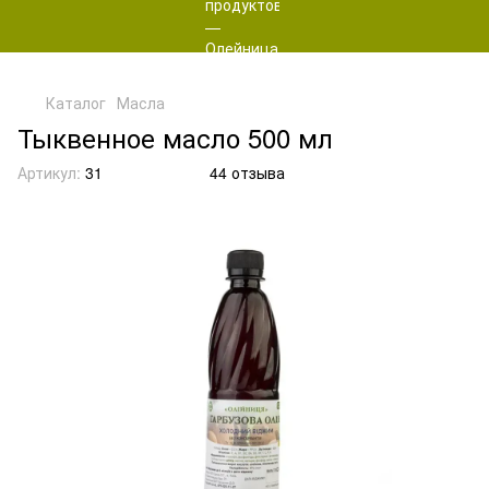
Каталог
Масла
Тыквенное масло 500 мл
Артикул:
31
44 отзыва