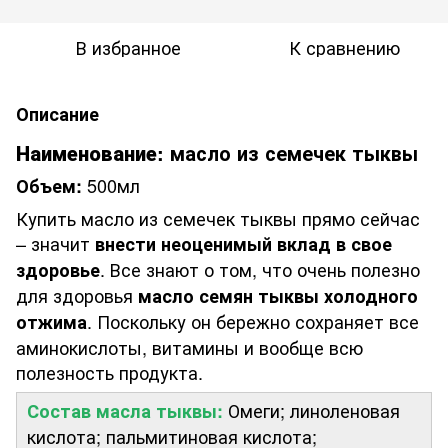
В избранное
К сравнению
Описание
Наименование:
масло из семечек тыквы
500мл
Объем:
Купить масло из семечек тыквы прямо сейчас
– значит
внести неоценимый вклад в свое
. Все знают о том, что очень полезно
здоровье
для здоровья
масло семян тыквы холодного
. Поскольку он бережно сохраняет все
отжима
аминокислоты, витамины и вообще всю
полезность продукта.
Омеги; линоленовая
Состав масла тыквы:
кислота; пальмитиновая кислота;