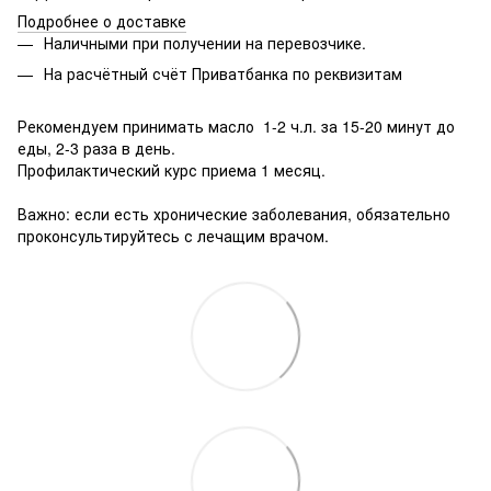
Подробнее о доставке
Наличными при получении на перевозчике.
На расчётный счёт Приватбанка по реквизитам
Рекомендуем принимать масло 1-2 ч.л. за 15-20 минут до
еды, 2-3 раза в день.
Профилактический курс приема 1 месяц.
⠀
Важно: если есть хронические заболевания, обязательно
проконсультируйтесь с лечащим врачом.