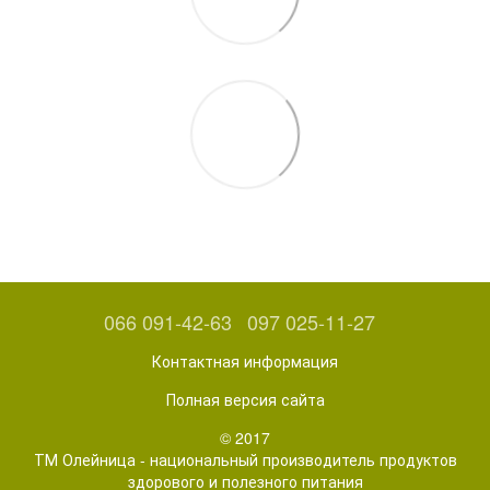
066 091-42-63
097 025-11-27
Контактная информация
Полная версия сайта
© 2017
ТМ Олейница - национальный производитель продуктов
здорового и полезного питания