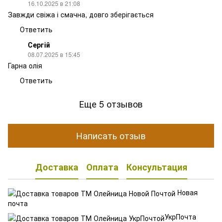
16.10.2025 в 21:08
Завжди свіжа і смачна, довго зберігається
Ответить
Сергій
08.07.2025 в 15:45
Гарна олія
Ответить
Еще 5 отзывов
Написать отзыв
Доставка
Оплата
Консультация
Новая
почта
УкрПочта