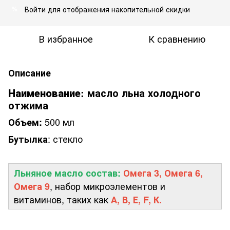
Войти
для отображения накопительной скидки
%
В избранное
К сравнению
Описание
Наименование:
масло льна холодного
отжима
500 мл
Объем:
: стекло
Бутылка
Льняное масло состав:
Омега 3, Омега 6,
, набор микроэлементов и
Омега 9
витаминов, таких как
А, В, Е, F, К.