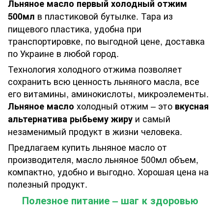
Льняное масло первый холодный отжим
в пластиковой бутылке. Тара из
500мл
пищевого пластика, удобна при
транспортировке, по выгодной цене, доставка
по Украине в любой город.
Технология холодного отжима позволяет
сохранить всю ценность льняного масла, все
его витамины, аминокислоты, микроэлементы.
холодный отжим – это
Льняное масло
вкусная
и самый
альтернатива рыбьему жиру
незаменимый продукт в жизни человека.
Предлагаем купить льняное масло от
производителя, масло льняное 500мл объем,
компактно, удобно и выгодно. Хорошая цена на
полезный продукт.
Полезное питание – шаг к здоровью