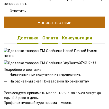
вопросов нет.
Ответить
Написать отзыв
Доставка
Оплата
Консультация
Новая
почта
УкрПочта
Подробнее о доставке
Наличными при получении на перевозчике.
На расчётный счёт Приватбанка по реквизитам
Рекомендуем принимать масло 1-2 ч.л. за 15-20 минут до
еды, 2-3 раза в день.
Профилактический курс приема 1 месяц.
⠀