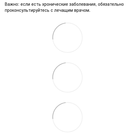
Важно: если есть хронические заболевания, обязательно
проконсультируйтесь с лечащим врачом.