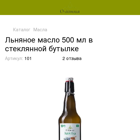
Каталог
Масла
Льняное масло 500 мл в
стеклянной бутылке
Артикул:
101
2 отзыва