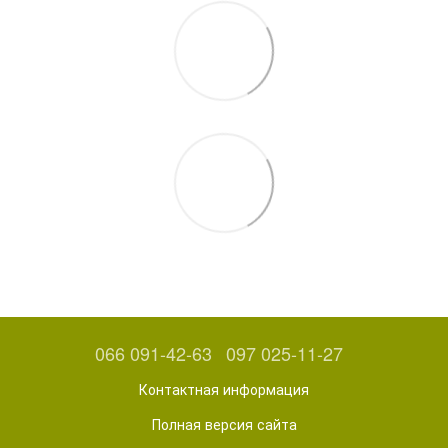
066 091-42-63
097 025-11-27
Контактная информация
Полная версия сайта