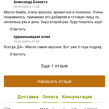
Александр Блакита
29.06.2022 в 17:08
Масло бомба, очень вкусное, ароматное и полезное. Очень
понравилось, принимаю его добавляя в готовую пищу по
нескольку раз в день. Беру второй раз, буду покупать еще!
Ответить
крушельницкая юлия
16.02.2022 в 07:09
Всегда ДА+. Масло самое вкусное. Вот уже 3 года подряд.
Ответить
Еще 1 отзыв
Написать отзыв
Доставка
Оплата
Консультация
Новая