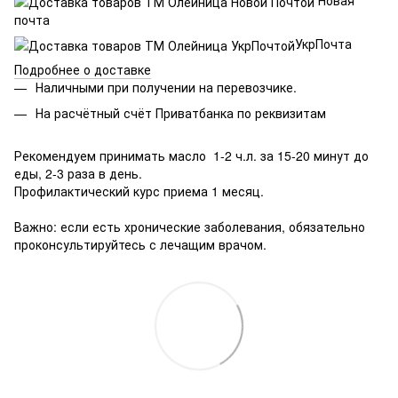
почта
УкрПочта
Подробнее о доставке
Наличными при получении на перевозчике.
На расчётный счёт Приватбанка по реквизитам
Рекомендуем принимать масло 1-2 ч.л. за 15-20 минут до
еды, 2-3 раза в день.
Профилактический курс приема 1 месяц.
⠀
Важно: если есть хронические заболевания, обязательно
проконсультируйтесь с лечащим врачом.