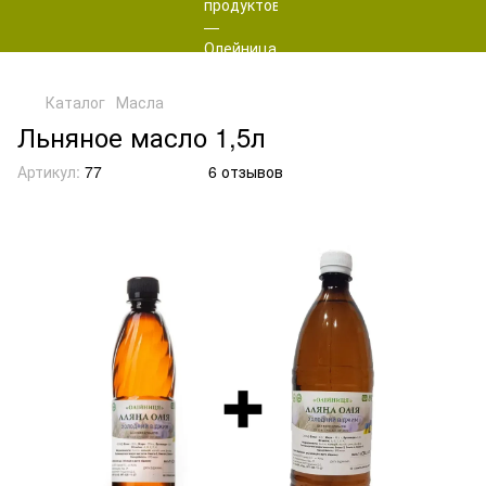
Каталог
Масла
Льняное масло 1,5л
Артикул:
77
6 отзывов