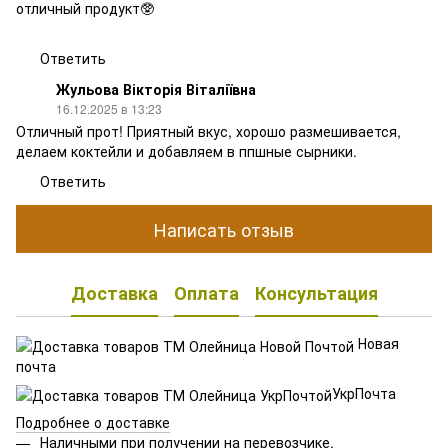
отличный продукт🥸
Ответить
Жульова Вікторія Віталіївна
16.12.2025 в 13:23
Отличный прот! Приятный вкус, хорошо размешивается,
делаем коктейли и добавляем в ппшные сырники.
Ответить
Написать отзыв
Доставка
Оплата
Консультация
Новая
почта
УкрПочта
Подробнее о доставке
Наличными при получении на перевозчике.