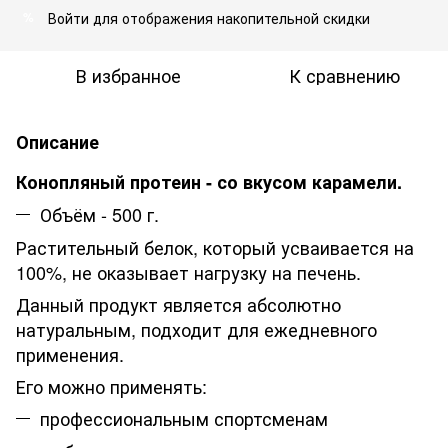
Войти
для отображения накопительной скидки
%
В избранное
К сравнению
Описание
Конопляный протеин - со вкусом карамели.
Объём - 500 г.
Растительный белок, который усваивается на
100%, не оказывает нагрузку на печень.
Данный продукт является абсолютно
натуральным, подходит для ежедневного
применения.
Его можно применять:
профессиональным спортсменам