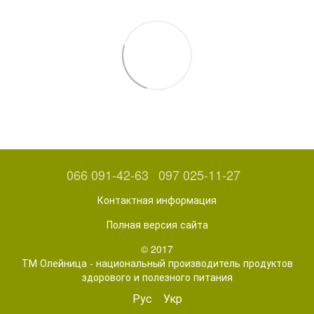
066 091-42-63
097 025-11-27
Контактная информация
Полная версия сайта
© 2017
ТМ Олейница - национальный производитель продуктов
здорового и полезного питания
Рус
Укр