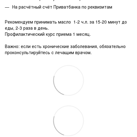
На расчётный счёт Приватбанка по реквизитам
Рекомендуем принимать масло 1-2 ч.л. за 15-20 минут до
еды, 2-3 раза в день.
Профилактический курс приема 1 месяц.
⠀
Важно: если есть хронические заболевания, обязательно
проконсультируйтесь с лечащим врачом.