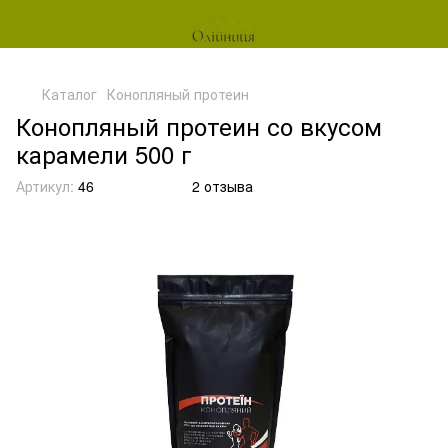
Каталог
Конопляный протеин
Конопляный протеин со вкусом
карамели 500 г
Артикул:
46
2 отзыва