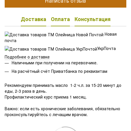
Написать отзыв
Доставка
Оплата
Консультация
Новая
почта
УкрПочта
Подробнее о доставке
Наличными при получении на перевозчике.
На расчётный счёт Приватбанка по реквизитам
Рекомендуем принимать масло 1-2 ч.л. за 15-20 минут до
еды, 2-3 раза в день.
Профилактический курс приема 1 месяц.
⠀
Важно: если есть хронические заболевания, обязательно
проконсультируйтесь с лечащим врачом.