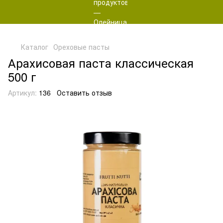
Каталог
Ореховые пасты
Арахисовая паста классическая
500 г
Артикул:
136
Оставить отзыв