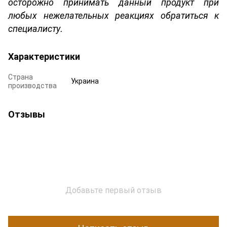
осторожно принимать данный продукт при
любых нежелательных реакциях обратиться к
специалисту.
Характеристики
Страна
Украина
производства
Отзывы
Добавьте первый отзыв