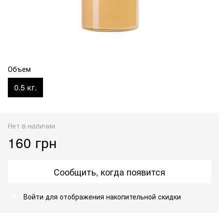
Объем
0.5 кг.
Нет в наличии
160 грн
Сообщить, когда появится
Войти
для отображения накопительной скидки
%