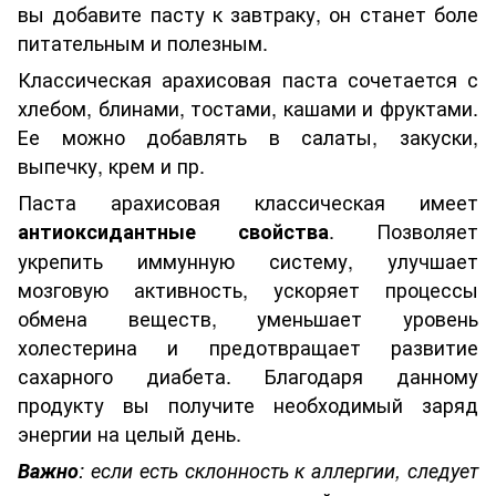
вы добавите пасту к завтраку, он станет боле
питательным и полезным.
Классическая арахисовая паста сочетается с
хлебом, блинами, тостами, кашами и фруктами.
Ее можно добавлять в салаты, закуски,
выпечку, крем и пр.
Паста арахисовая классическая имеет
. Позволяет
антиоксидантные свойства
укрепить иммунную систему, улучшает
мозговую активность, ускоряет процессы
обмена веществ, уменьшает уровень
холестерина и предотвращает развитие
сахарного диабета. Благодаря данному
продукту вы получите необходимый заряд
энергии на целый день.
Важно
: если есть склонность к аллергии, следует