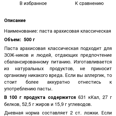
В избранное
К сравнению
Описание
Наименование: паста арахисовая классическая
Объем: 500 г
Паста арахисовая классическая подходит для
ЗОЖ-ников и людей, отдающих предпочтение
сбалансированному питанию. Изготавливается
из натуральных продуктов, не приносит
организму никакого вреда. Если вы аллергик, то
стоит более аккуратно отнестись к
употреблению пасты.
631 кКал, 27 г
В 100 г продукта содержится
белков, 52,5 г жиров и 15,9 г углеводов.
Дневная норма составляет 2 ст. ложки. Если